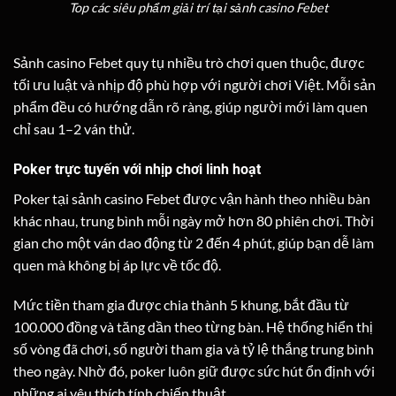
Top các siêu phẩm giải trí tại sảnh casino Febet
Sảnh casino Febet quy tụ nhiều trò chơi quen thuộc, được
tối ưu luật và nhịp độ phù hợp với người chơi Việt. Mỗi sản
phẩm đều có hướng dẫn rõ ràng, giúp người mới làm quen
chỉ sau 1–2 ván thử.
Poker trực tuyến với nhịp chơi linh hoạt
Poker tại sảnh casino Febet được vận hành theo nhiều bàn
khác nhau, trung bình mỗi ngày mở hơn 80 phiên chơi. Thời
gian cho một ván dao động từ 2 đến 4 phút, giúp bạn dễ làm
quen mà không bị áp lực về tốc độ.
Mức tiền tham gia được chia thành 5 khung, bắt đầu từ
100.000 đồng và tăng dần theo từng bàn. Hệ thống hiển thị
số vòng đã chơi, số người tham gia và tỷ lệ thắng trung bình
theo ngày. Nhờ đó, poker luôn giữ được sức hút ổn định với
những ai yêu thích tính chiến thuật.