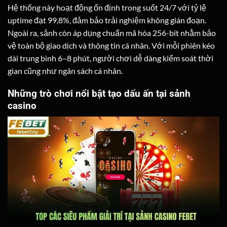
Hệ thống này hoạt động ổn định trong suốt 24/7 với tỷ lệ
uptime đạt 99,8%, đảm bảo trải nghiệm không gián đoạn.
Ngoài ra, sảnh còn áp dụng chuẩn mã hóa 256-bit nhằm bảo
vệ toàn bộ giao dịch và thông tin cá nhân. Với mỗi phiên kéo
dài trung bình 6–8 phút, người chơi dễ dàng kiểm soát thời
gian cũng như ngân sách cá nhân.
Những trò chơi nổi bật tạo dấu ấn tại sảnh
casino