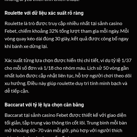
Roulette với dữ liệu xác suất rõ ràng
Roulette là trò được truy cập nhiều nhất tại sảnh casino
Febet, chiếm khoảng 32% tổng lượt tham gia mỗi ngày. Mỗi
vòng quay kéo dài đúng 30 giây, kết quả được công bố ngay
khi bánh xe dừng lại.
Xác suất từng lựa chọn được hiển thị chi tiết, ví dụ tỷ lệ 1/37
cho mỗi số đơn và 1/18 cho nhóm màu. Lịch sử 50 vòng gần
nhất luôn được cập nhật liên tục, hỗ trợ người chơi theo dõi
xu hướng. Điều này giúp roulette duy trì tính minh bạch và
dễ tiếp cận.
Baccarat với tỷ lệ lựa chọn cân bằng
Baccarat tại sảnh casino Febet được thiết kế với giao diện
tối giản, tập trung vào thông tin cốt lõi. Trung bình mỗi bàn
mở khoảng 60–70 ván mỗi giờ, phù hợp với người thích