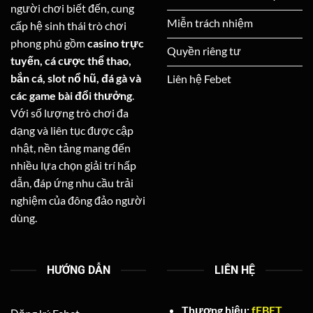
người chơi biết đến, cung
Miễn trách nhiệm
cấp hệ sinh thái trò chơi
phong phú gồm
casino trực
Quyền riêng tư
tuyến, cá cược thể thao,
bắn cá, slot nổ hũ, đá gà và
Liên hệ Febet
các game bài đổi thưởng
.
Với số lượng trò chơi đa
dạng và liên tục được cập
nhật, nền tảng mang đến
nhiều lựa chọn giải trí hấp
dẫn, đáp ứng nhu cầu trải
nghiệm của đông đảo người
dùng.
HƯỚNG DẪN
LIÊN HỆ
Thương hiệu:
fEBET