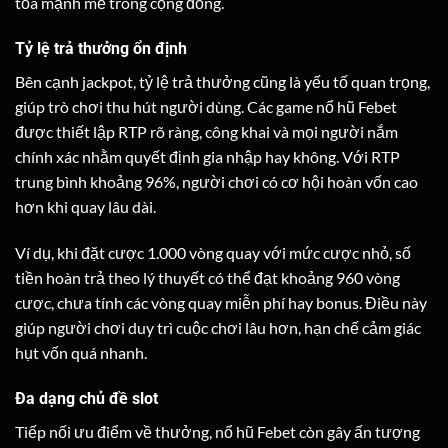
tỏa mạnh mẽ trong cộng đồng.
Tỷ lệ trả thưởng ổn định
Bên cạnh jackpot, tỷ lệ trả thưởng cũng là yếu tố quan trọng,
giúp trò chơi thu hút người dùng. Các game nổ hũ Febet
được thiết lập RTP rõ ràng, công khai và mọi người nắm
chính xác nhằm quyết định gia nhập hay không. Với RTP
trung bình khoảng 96%, người chơi có cơ hội hoàn vốn cao
hơn khi quay lâu dài.
Ví dụ, khi đặt cược 1.000 vòng quay với mức cược nhỏ, số
tiền hoàn trả theo lý thuyết có thể đạt khoảng 960 vòng
cược, chưa tính các vòng quay miễn phí hay bonus. Điều này
giúp người chơi duy trì cuộc chơi lâu hơn, hạn chế cảm giác
hụt vốn quá nhanh.
Đa dạng chủ đề slot
Tiếp nối ưu điểm về thưởng, nổ hũ Febet còn gây ấn tượng