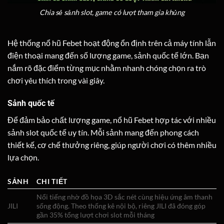
Chia sẻ sảnh slot, game có lượt tham gia khủng
Hệ thống nổ hũ Febet hoạt động ổn định trên cả máy tính lẫn
điện thoại mang đến số lượng game, sảnh quốc tế lớn. Bạn
nắm rõ đặc điểm từng mục nhằm nhanh chóng chọn ra trò
chơi yêu thích trong vài giây.
Sảnh quốc tế
Để đảm bảo chất lượng game, nổ hũ Febet hợp tác với nhiều
sảnh slot quốc tế uy tín. Mỗi sảnh mang đến phong cách
thiết kế, cơ chế thưởng riêng, giúp người chơi có thêm nhiều
lựa chọn.
SẢNH
CHI TIẾT
Nổi tiếng nhờ đồ họa 3D sắc nét cùng hiệu ứng âm thanh
JILI
sống động. Theo thống kê nội bộ, riêng JILI đã đóng góp
gần 35% tổng lượt chơi slot mỗi tháng