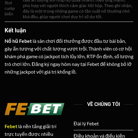
Slot
phù hợp với người thích cảm giác hồi hộp. Theo ghi nhận,
cướp
đây là một trong những game có tần suất nổ thưởng nhỏ
biển
khá đều, giúp người chơi duy trì số dư tốt.
Kết luận
Nổ hũ Febet
là sân chơi đổi thưởng được đầu tư bài bản,
gây ấn tượng với chất lượng vượt trội. Thành viên có cơ hội
khám phá game có jackpot tích lũy lớn, RTP ổn định, số lượng
trò chơi lớn. Đăng ký ngay hôm nay tại Febet để không bỏ lỡ
những jackpot với giá trị khổng lồ.
VỀ CHÚNG TÔI
Đại lý Febet
Febet
là nền tảng giải trí
trực tuyến được nhiều
Điều khoản và điểu kiện