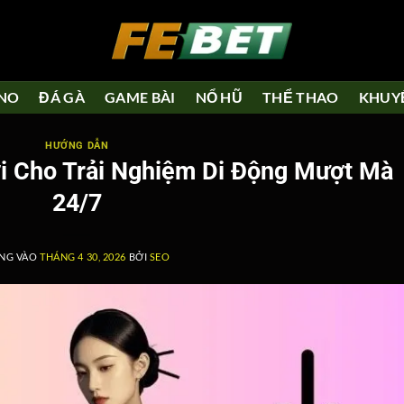
INO
ĐÁ GÀ
GAME BÀI
NỔ HŨ
THỂ THAO
KHUYẾ
HƯỚNG DẪN
ợi Cho Trải Nghiệm Di Động Mượt Mà
24/7
NG VÀO
THÁNG 4 30, 2026
BỞI
SEO