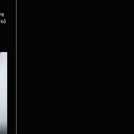
ng
 bộ