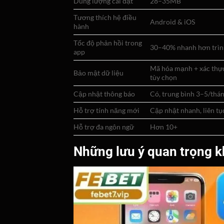
Dung lượng cài đặt
28–35MB
Tương thích hệ điều
Android & iOS
hành
Tốc độ phản hồi trong
30–40% nhanh hơn trìn
app
Mã hóa mạnh + xác thực
Bảo mật dữ liệu
tùy chọn
Cập nhật thông báo
Có, trung bình 3–5/thá
Hỗ trợ tính năng mới
Cập nhật nhanh, liên tụ
Hỗ trợ đa ngôn ngữ
Hơn 10+
Những lưu ý quan trọng k