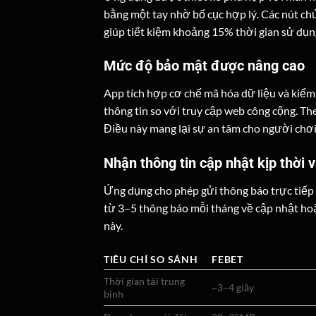
bằng một tay nhờ bố cục hợp lý. Các nút ch
giúp tiết kiệm khoảng 15% thời gian sử dụn
Mức độ bảo mật được nâng cao
App tích hợp cơ chế mã hóa dữ liệu và kiểm 
thông tin so với truy cập web công cộng. Th
Điều này mang lại sự an tâm cho người chơi 
Nhận thông tin cập nhật kịp thời v
Ứng dụng cho phép gửi thông báo trực tiếp 
từ 3–5 thông báo mỗi tháng về cập nhật hoặ
này.
TIÊU CHÍ SO SÁNH
FEBET
Thời gian tải trung
~3–4 giây
bình