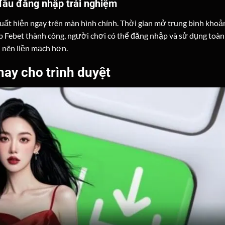
 đầu đăng nhập trải nghiệm
xuất hiện ngay trên màn hình chính. Thời gian mở trung bình khoả
app Febet thành công, người chơi có thể đăng nhập và sử dụng toàn
rở nên liền mạch hơn.
thay cho trình duyệt