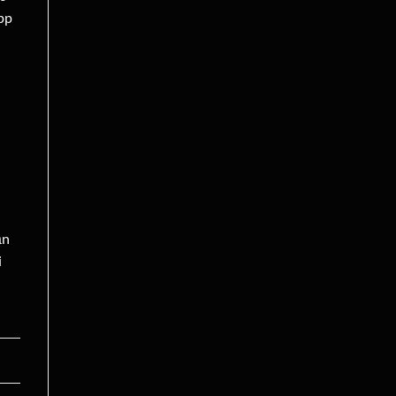
pp
ận
i