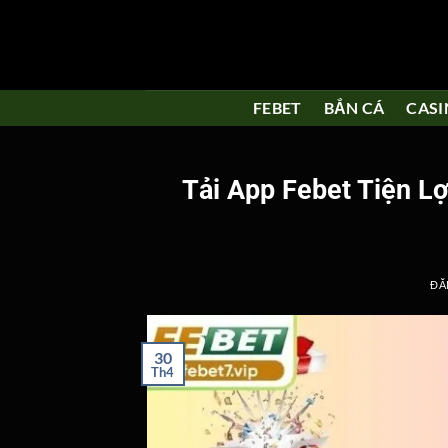
Bỏ
qua
nội
dung
FEBET
BẮN CÁ
CAS
Tải App Febet Tiện L
ĐĂ
30
Th4