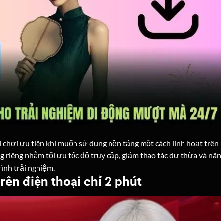
 chơi ưu tiên khi muốn sử dụng nền tảng một cách linh hoạt trên
ng riêng nhằm tối ưu tốc độ truy cập, giảm thao tác dư thừa và nâ
rình trải nghiệm.
rên điện thoại chỉ 2 phút