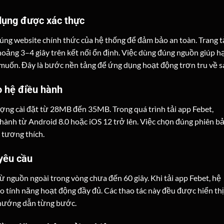
dụng được xác thực
đúng website chính thức của hệ thống để đảm bảo an toàn. Trang t
khoảng 3–4 giây trên kết nối ổn định. Việc dùng đúng nguồn giúp h
ốn. Đây là bước nền tảng để ứng dụng hoạt động trơn tru về s
o hệ điều hành
ợng cài đặt từ 28MB đến 35MB. Trong quá trình tải app Febet,
hành từ Android 8.0 hoặc iOS 12 trở lên. Việc chọn đúng phiên b
 tương thích.
yêu cầu
từ nguồn ngoài trong vòng chưa đến 60 giây. Khi tải app Febet, hệ
o tính năng hoạt động đầy đủ. Các thao tác này đều được hiển thị
o hướng dẫn từng bước.