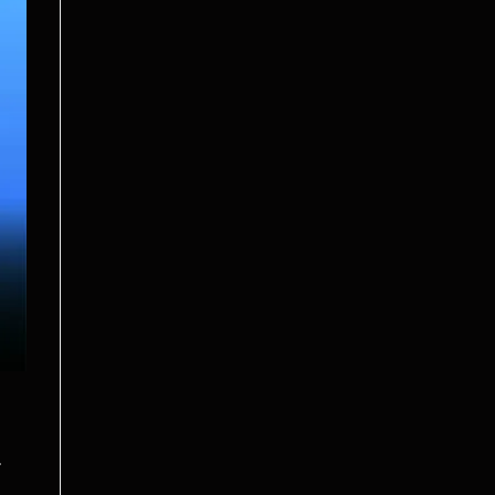
Mắn
|
Thưởng
100
Triệu
.