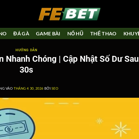
INO
ĐÁ GÀ
GAME BÀI
NỔ HŨ
THỂ THAO
KHUYẾ
HƯỚNG DẪN
n Nhanh Chóng | Cập Nhật Số Dư Sau
30s
NG VÀO
THÁNG 4 30, 2026
BỞI
SEO