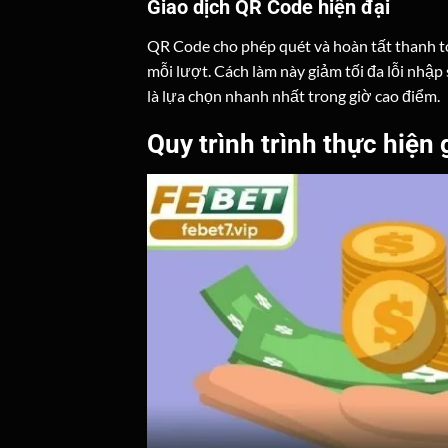
Giao dịch QR Code hiện đại
QR Code cho phép quét và hoàn tất thanh t
mỗi lượt. Cách làm này giảm tối đa lỗi nhập
là lựa chọn nhanh nhất trong giờ cao điểm.
Quy trình trình thực hiện 