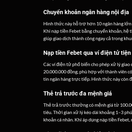
Chuyển khoản ngân hàng nội địa
Hình thức này hỗ trợ hơn 10 ngân hàng lớn t
Khi nạp tiền Febet bằng chuyển khoản, hệ th
giúp giao dịch thành công ngay cả trong khu
Nạp tiền Febet qua ví điện tử tiện 
Các ví điện tử phổ biến cho phép xử lý giao
20.000.000 đồng, phù hợp với thành viên c
tin ngân hàng trực tiếp. Hình thức này còn đ
Thẻ trả trước đa mệnh giá
Thẻ trả trước thường có mệnh giá từ 100.0
tiêu. Thời gian xử lý kéo dài khoảng 1–3 ph
khoản cá nhân. Khi áp dụng nạp tiền Febet, 