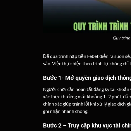
Quy trình 
Để quá trình nạp tiền Febet diễn ra suôn sẻ
sẵn. Việc thực hiện theo trình tự không chỉ t
Bước 1- Mở quyền giao dịch thông
Người chơi cần hoàn tất đăng ký tài khoản v
xác thực thường mất khoảng 1–2 phút, đảm 
chính xác giúp tránh lỗi khi xử lý giao dịch 
ghi nhận nhanh chóng.
Bước 2 – Truy cập khu vực tài chí