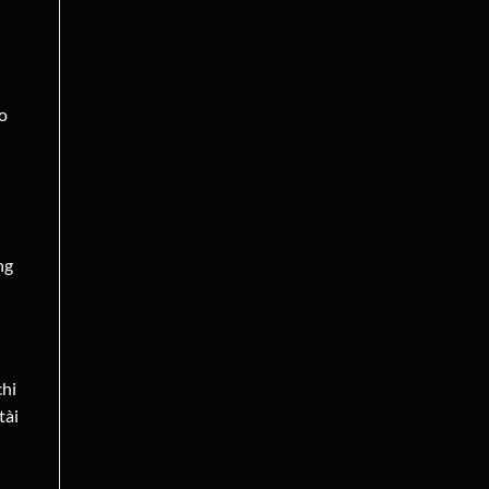
o
ng
chi
tài