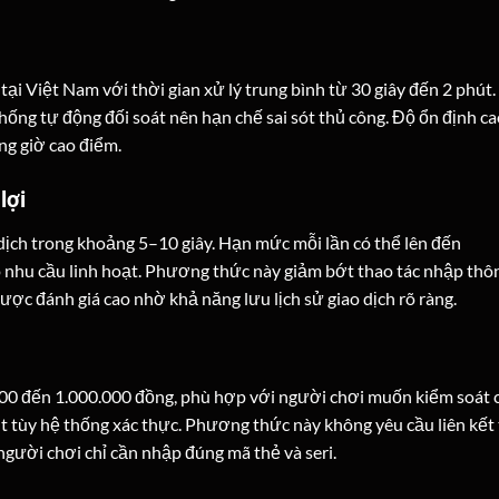
ại Việt Nam với thời gian xử lý trung bình từ 30 giây đến 2 phút.
ống tự động đối soát nên hạn chế sai sót thủ công. Độ ổn định ca
ng giờ cao điểm.
lợi
 dịch trong khoảng 5–10 giây. Hạn mức mỗi lần có thể lên đến
ó nhu cầu linh hoạt. Phương thức này giảm bớt thao tác nhập thô
ược đánh giá cao nhờ khả năng lưu lịch sử giao dịch rõ ràng.
00 đến 1.000.000 đồng, phù hợp với người chơi muốn kiểm soát 
út tùy hệ thống xác thực. Phương thức này không yêu cầu liên kết 
người chơi chỉ cần nhập đúng mã thẻ và seri.