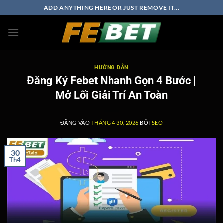
Bỏ
ADD ANYTHING HERE OR JUST REMOVE IT...
qua
nội
dung
HƯỚNG DẪN
Đăng Ký Febet Nhanh Gọn 4 Bước |
Mở Lối Giải Trí An Toàn
ĐĂNG VÀO
THÁNG 4 30, 2026
BỞI
SEO
30
Th4