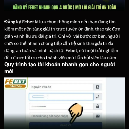
Đăng ký Febet
là lựa chọn thông minh nếu bạn đang tìm
kiếm một nền tảng giải trí trực tuyến ổn định, thao tác đơn
giản và nhiều ưu đãi giá trị. Chỉ với vài bước cơ bản, người
chơi có thể nhanh chóng tiếp cận hệ sinh thái giải trí đa
dạng, an toàn và minh bạch tại
Febet
, nơi mọi trải nghiệm
đều được tối ưu cho thành viên mới lẫn hội viên lâu năm.
Quy trình tạo tài khoản nhanh gọn cho người
mới