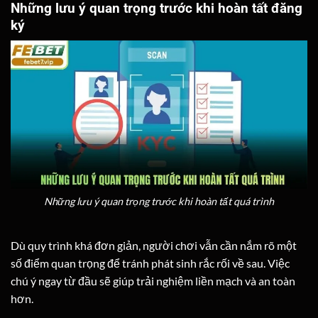
Những lưu ý quan trọng trước khi hoàn tất đăng
ký
Những lưu ý quan trọng trước khi hoàn tất quá trình
Dù quy trình khá đơn giản, người chơi vẫn cần nắm rõ một
số điểm quan trọng để tránh phát sinh rắc rối về sau. Việc
chú ý ngay từ đầu sẽ giúp trải nghiệm liền mạch và an toàn
hơn.