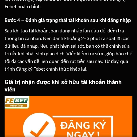
Febet hoàn chỉnh.
Bước 4 – Đánh giá trạng thái tài khoản sau khi đăng nhập
Sau khi tạo tài khoản, bạn đăng nhập lần đầu để kiểm tra
thông tin cá nhân. Nên dành khoảng 2–3 phút rà soát lại các
dữ liệu đã nhập. Nếu phát hiện sai sót, bạn có thể chỉnh sửa
trước khi phát sinh giao dịch. Việc kiểm tra sớm giúp hạn chế
tối đa các vấn đề liên quan đến rút tiền sau này. Từ đây, quá
trình đăng ký Febet chính thức khép lại.
Giá trị nhận được khi sở hữu tài khoản thành
viên