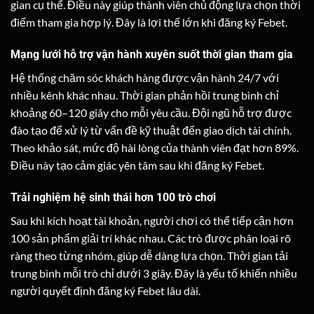
gian cụ thể. Điều này giúp thành viên chủ động lựa chọn thời
điểm tham gia hợp lý. Đây là lợi thế lớn khi đăng ký Febet.
Mạng lưới hỗ trợ vận hành xuyên suốt thời gian tham gia
Hệ thống chăm sóc khách hàng được vận hành 24/7 với
nhiều kênh khác nhau. Thời gian phản hồi trung bình chỉ
khoảng 60–120 giây cho mỗi yêu cầu. Đội ngũ hỗ trợ được
đào tạo để xử lý từ vấn đề kỹ thuật đến giao dịch tài chính.
Theo khảo sát, mức độ hài lòng của thành viên đạt hơn 89%.
Điều này tạo cảm giác yên tâm sau khi đăng ký Febet.
Trải nghiệm hệ sinh thái hơn 100 trò chơi
Sau khi kích hoạt tài khoản, người chơi có thể tiếp cận hơn
100 sản phẩm giải trí khác nhau. Các trò được phân loại rõ
ràng theo từng nhóm, giúp dễ dàng lựa chọn. Thời gian tải
trung bình mỗi trò chỉ dưới 3 giây. Đây là yếu tố khiến nhiều
người quyết định đăng ký Febet lâu dài.