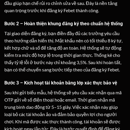
đầu giúp hạn chế rủi ro chỉnh sửa về sau. Đây là nền tảng
quan trọng trước khi đăng ký Febet thành công.
Bước 2 – Hoàn thiện khung đăng ký theo chuẩn hệ thống
Tại giao diện đăng ký, bạn điền đầy đủ các trường yêu cầu
theo hướng dẫn hiển thị. Mật khẩu nên có tối thiểu 8 ký tự,
kết hợp chữ và số để tăng độ an toàn. Hệ thống sẽ tự động
kiểm tra mức độ hợp lệ trong thời gian thực. Thống kê cho
thấy tỷ lệ lỗi ở bước này chỉ khoảng 3,5%. Sau khi hoàn tất,
bạn có thể chuyển sang bước tiếp theo của đăng ký Febet.
Bước 3 – Kích hoạt tài khoản bằng lớp xác thực bảo vệ
Sau khi gửi biểu mẫu, hệ thống sẽ yêu cầu xác nhận qua mã
OTP gửi về số điện thoại hoặc email. Thời gian nhận mã
trung bình dao động từ 5–15 giây. Việc xác nhận này giúp
loại bỏ các tài khoản ảo và đảm bảo quyền lợi cho người
chơi. Khi mã được xác thực thành công, tài khoản sẽ được
kích hoạt ngay lập tức. Đây là bước quyết định để đăng ký