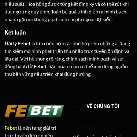
hiệu suất. Hoa hồng được tổng kết định kỳ và có thể rút khi
đạt ngưỡng quy định. Toàn bộ quá trình diễn ra minh bạch,
nhanh gọn và không phát sinh chi phí ngoài dự kiến.
Kết luận
Đại lý Febet
là lựa chọn hợp tác phù hợp cho những ai đang
tìm kiếm mô hình phát triển thu nhập trực tuyến ổn định và
lâu dài. Với hệ thống rõ ràng, chính sách minh bạch và sự
đồng hành từ
Febet
, bạn hoàn toàn có thể xây dựng nguồn
thu bền vững nếu triển khai đúng hướng.
VỀ CHÚNG TÔI
Đại lý Febet
Febet
là nền tảng giải trí
trực tuyến được nhiều