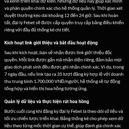
và kênh triển khai dự kiến. Những dữ liệu này giúp xác minh
và phân quyền chính xác cho hệ thống quản lý. Thời gian xét
duyệt thường kéo dài khoảng 12 đến 24 giờ. Sau khi hoàn
tất, đại lý Febet sẽ được cấp quyền truy cập bảng điều khiển
riêng với đầy đủ thống kê chi tiết.
Kích hoạt link giới thiệu và bắt đầu hoạt động
Sau khi kích hoạt, bạn sẽ nhận được link giới thiệu độc
quyền. Mỗi link được gắn mã nhận diện riêng, đảm bảo mọi
giao dịch phát sinh đều được ghi nhận chính xác. Ví dụ, trong
7 ngày đầu, nếu link tạo ra 35 lượt đăng ký hợp lệ với doanh
thu trung bình 1.700.000 VNĐ/người, hệ thống sẽ tự động
tổng hợp và hiển thị hoa hồng tương ứng.
Quản lý dữ liệu và thực hiện rút hoa hồng
Bước cuối cùng khi đăng ký đại lý Febet là theo dõi số liệu và
tối ưu chiến lược triển khai. Bảng thống kê cho phép xem dữ
liệu theo từng mốc thời gian cụ thể, giúp đánh giá chính xác