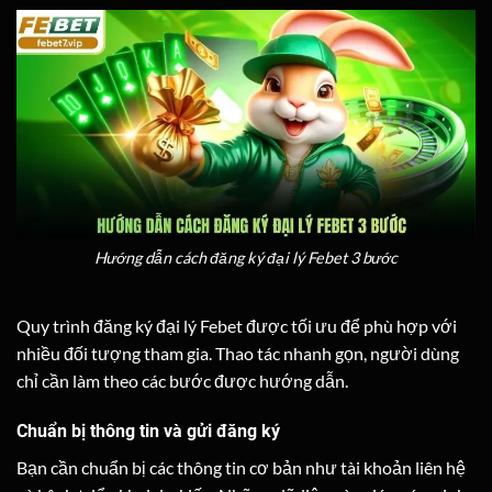
Hướng dẫn cách đăng ký đại lý Febet 3 bước
Quy trình đăng ký đại lý Febet được tối ưu để phù hợp với
nhiều đối tượng tham gia. Thao tác nhanh gọn, người dùng
chỉ cần làm theo các bước được hướng dẫn.
Chuẩn bị thông tin và gửi đăng ký
Bạn cần chuẩn bị các thông tin cơ bản như tài khoản liên hệ