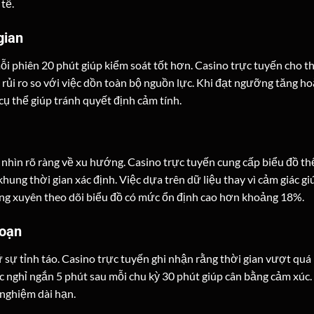
tế.
gian
ỗi phiên 20 phút giúp kiểm soát tốt hơn. Casino trực tuyến cho t
ủi ro so với việc dồn toàn bộ nguồn lực. Khi đạt ngưỡng tăng ho
cụ thể giúp tránh quyết định cảm tính.
c nhìn rõ ràng về xu hướng. Casino trực tuyến cung cấp biểu đồ th
khung thời gian xác định. Việc dựa trên dữ liệu thay vì cảm giác gi
ng xuyên theo dõi biểu đồ có mức ổn định cao hơn khoảng 18%.
đoạn
ữ sự tỉnh táo. Casino trực tuyến ghi nhận rằng thời gian vượt quá
c nghỉ ngắn 5 phút sau mỗi chu kỳ 30 phút giúp cân bằng cảm xúc.
i nghiệm dài hạn.