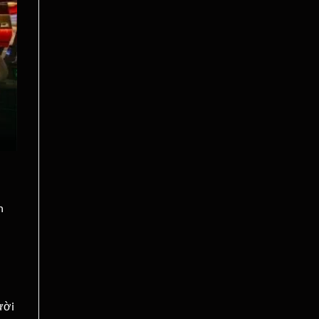
n
ười