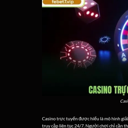
Casi
Casino trực tuyến được hiểu là mô hình giải
truy cập liên tục 24/7. Người chơi chỉ cần th