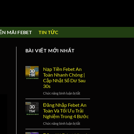
N MÃI FEBET
TIN TỨC
BÀI VIẾT MỚI NHẤT
Nạp Tiền Febet An
30
Toàn Nhanh Chóng |
Th4
Cập Nhật Số Dư Sau
30s
Chức năng bình luận bị tắt
ở
Nạp
Tiền
Đăng Nhập Febet An
30
Febet
Toàn Và Tối Ưu Trải
Th4
An
Nghiệm Trong 4 Bước
Toàn
Chức năng bình luận bị tắt
ở
Nhanh
Đăng
Chóng
Nhập
|