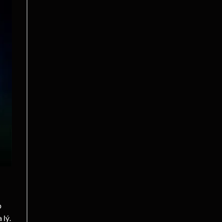
Mắn
|
Thưởng
100
Triệu
p
 lý.