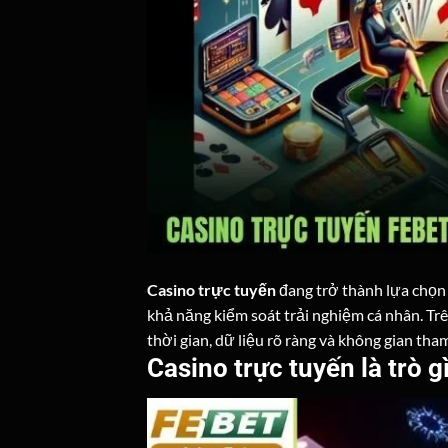
Casino trực tuyến
đang trở thành lựa chọn g
khả năng kiểm soát trải nghiệm cá nhân. Tr
thời gian, dữ liệu rõ ràng và không gian tha
Casino trực tuyến là trò g