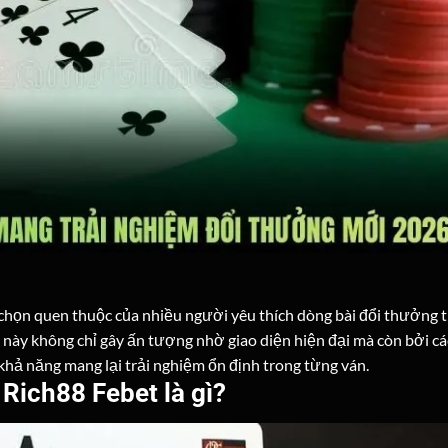
chọn quen thuộc của nhiều người yêu thích dòng bài đổi thưởng 
g này không chỉ gây ấn tượng nhờ giao diện hiện đại mà còn bởi c
 khả năng mang lại trải nghiệm ổn định trong từng ván.
 Rich88 Febet là gì?