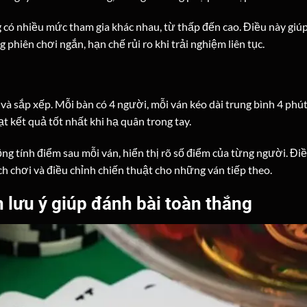
 có nhiều mức tham gia khác nhau, từ thấp đến cao. Điều này giú
phiên chơi ngắn, hạn chế rủi ro khi trải nghiệm liên tục.
và sắp xếp. Mỗi bàn có 4 người, mỗi ván kéo dài trung bình 4 phút
 kết quả tốt nhất khi hạ quân trong tay.
ng tính điểm sau mỗi ván, hiển thị rõ số điểm của từng người. Đi
ách chơi và điều chỉnh chiến thuật cho những ván tiếp theo.
 lưu ý giúp đánh bài toàn thắng