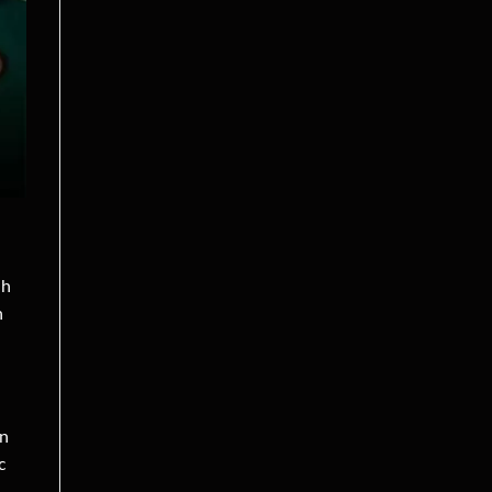
nh
n
án
c