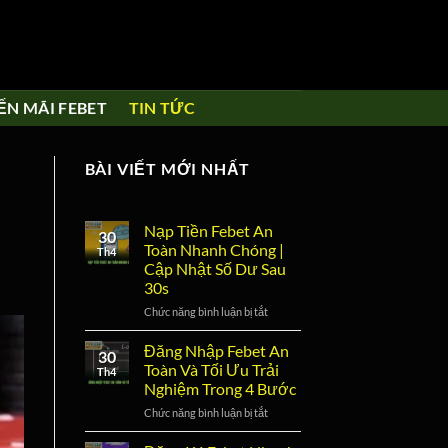
N MÃI FEBET
TIN TỨC
BÀI VIẾT MỚI NHẤT
Nạp Tiền Febet An
30
Toàn Nhanh Chóng |
Th4
Cập Nhật Số Dư Sau
30s
Chức năng bình luận bị tắt
ở
Nạp
Tiền
Đăng Nhập Febet An
30
Febet
Toàn Và Tối Ưu Trải
Th4
An
Nghiệm Trong 4 Bước
Toàn
Chức năng bình luận bị tắt
ở
Nhanh
Đăng
Chóng
Nhập
|