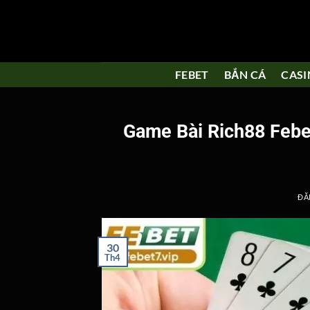
Bỏ
qua
nội
dung
FEBET
BẮN CÁ
CAS
Game Bài Rich88 Febe
ĐĂ
30
Th4