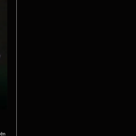
Mắn
|
Thưởng
100
Triệu
rên